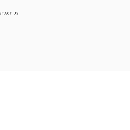
NTACT US