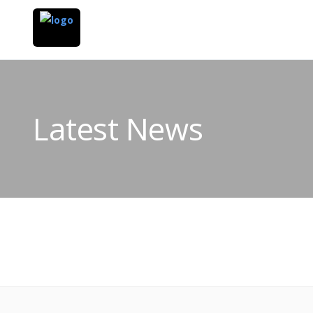
Latest News